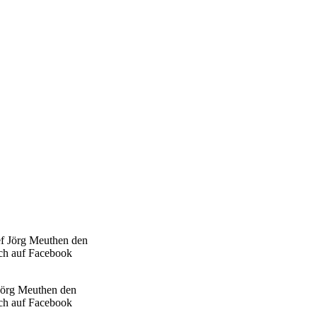
 Jörg Meuthen den
ich auf Facebook