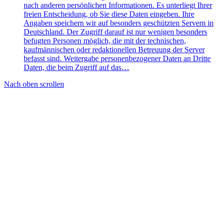
nach anderen persönlichen Informationen. Es unterliegt Ihrer
freien Entscheidung, ob Sie diese Daten eingeben. Ihre
Angaben speichern wir auf besonders geschützten Servern in
Deutschland. Der Zugriff darauf ist nur wenigen besonders
befugten Personen möglich, die mit der technischen,
kaufmännischen oder redaktionellen Betreuung der Server
befasst sind. Weitergabe personenbezogener Daten an Dritte
Daten, die beim Zugriff auf das…
Nach oben scrollen