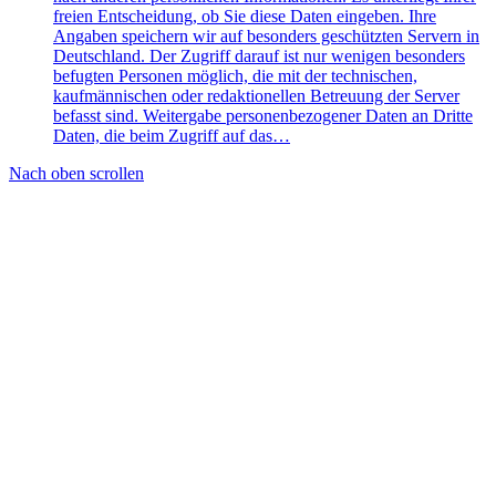
freien Entscheidung, ob Sie diese Daten eingeben. Ihre
Angaben speichern wir auf besonders geschützten Servern in
Deutschland. Der Zugriff darauf ist nur wenigen besonders
befugten Personen möglich, die mit der technischen,
kaufmännischen oder redaktionellen Betreuung der Server
befasst sind. Weitergabe personenbezogener Daten an Dritte
Daten, die beim Zugriff auf das…
Nach oben scrollen