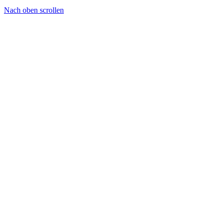
Nach oben scrollen