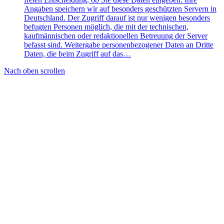
Angaben speichern wir auf besonders geschützten Servern in
Deutschland. Der Zugriff darauf ist nur wenigen besonders
befugten Personen möglich, die mit der technischen,
kaufmännischen oder redaktionellen Betreuung der Server
befasst sind. Weitergabe personenbezogener Daten an Dritte
Daten, die beim Zugriff auf das…
Nach oben scrollen